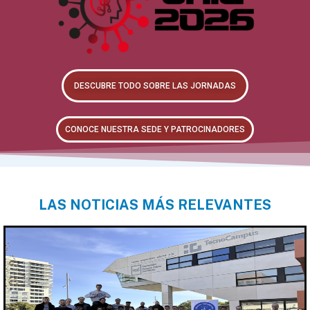
DESCUBRE TODO SOBRE LAS JORNADAS
CONOCE NUESTRA SEDE Y PATROCINADORES
LAS NOTICIAS MÁS RELEVANTES