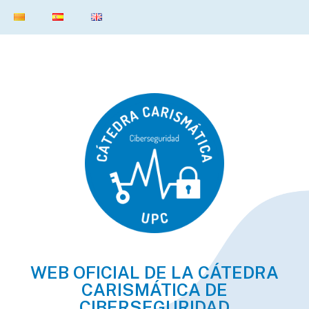
WEB OFICIAL DE LA CÁTEDRA
CARISMÁTICA DE
CIBERSEGURI
DAD