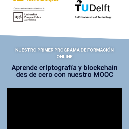
NUESTRO PRIMER PROGRAMA DE FORMACIÓN
ONLINE
Aprende criptografía y blockchain
des de cero con nuestro MOOC