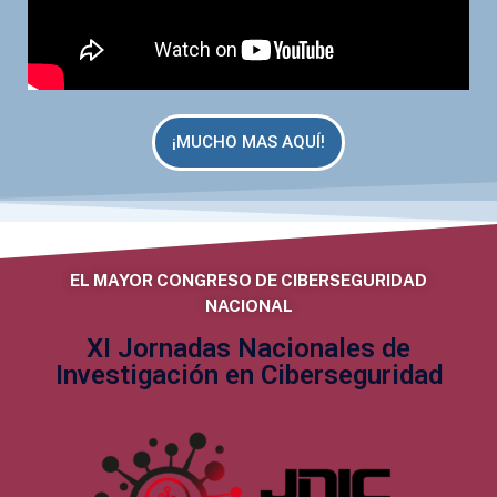
¡MUCHO MAS AQUÍ!
EL MAYOR CONGRESO DE CIBERSEGURIDAD
NACIONAL
XI Jornadas Nacionales de
Investigación en Ciberseguridad