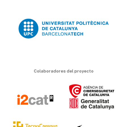
Colaboradores del proyecto