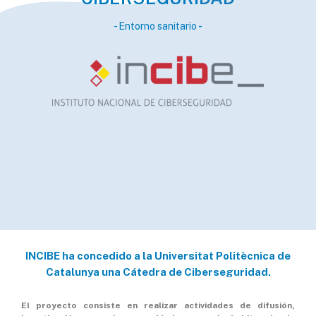
- Entorno sanitario
-
INCIBE ha concedido a la Universitat Politècnica de
Catalunya una Cátedra de Ciberseguridad.
El proyecto consiste en realizar actividades de difusión,