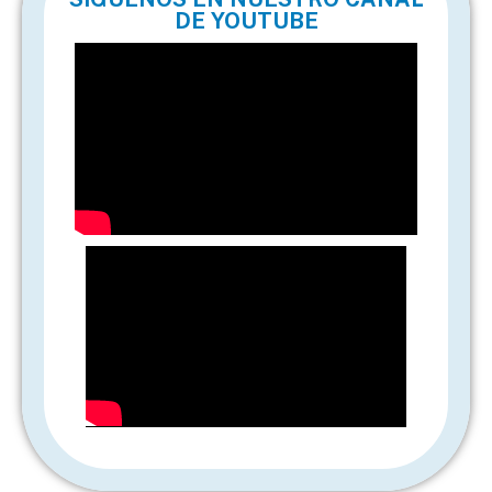
DE YOUTUBE