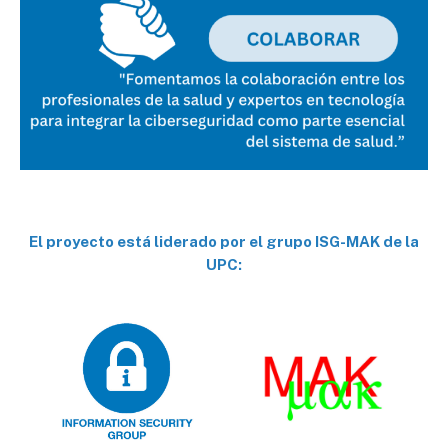
El proyecto está liderado por el grupo ISG-MAK de la
UPC: