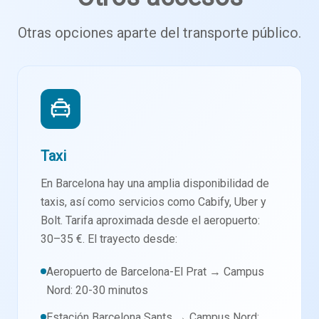
Otras opciones aparte del transporte público.
Taxi
En Barcelona hay una amplia disponibilidad de
taxis, así como servicios como Cabify, Uber y
Bolt. Tarifa aproximada desde el aeropuerto:
30–35 €. El trayecto desde:
Aeropuerto de Barcelona-El Prat → Campus
Nord: 20-30 minutos
Estación Barcelona Sants → Campus Nord: