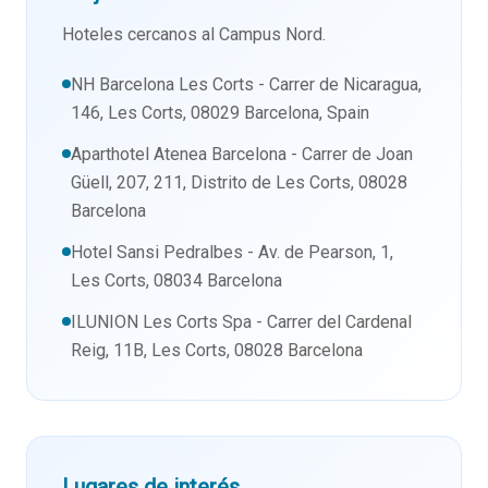
Hoteles cercanos al Campus Nord.
NH Barcelona Les Corts - Carrer de Nicaragua,
146, Les Corts, 08029 Barcelona, Spain
Aparthotel Atenea Barcelona - Carrer de Joan
Güell, 207, 211, Distrito de Les Corts, 08028
Barcelona
Hotel Sansi Pedralbes - Av. de Pearson, 1,
Les Corts, 08034 Barcelona
ILUNION Les Corts Spa - Carrer del Cardenal
Reig, 11B, Les Corts, 08028 Barcelona
Lugares de interés