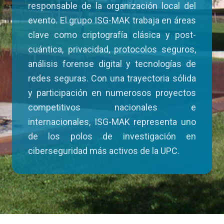
responsable de la organización local del
evento. El grupo ISG-MAK trabaja en áreas
clave como criptografía clásica y post-
cuántica, privacidad, protocolos seguros,
análisis forense digital y tecnologías de
redes seguras. Con una trayectoria sólida
y participación en numerosos proyectos
competitivos nacionales e
internacionales, ISG-MAK representa uno
de los polos de investigación en
ciberseguridad más activos de la UPC.