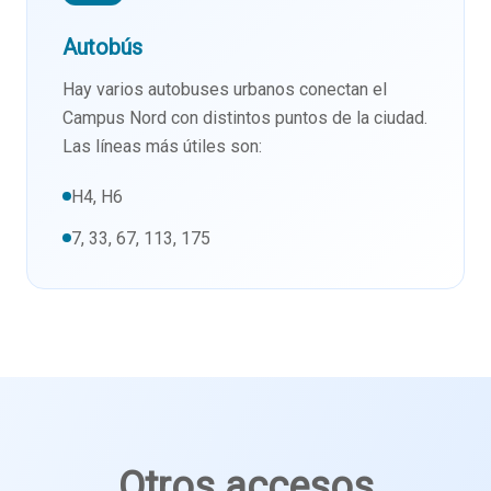
Autobús
Hay varios autobuses urbanos conectan el
Campus Nord con distintos puntos de la ciudad.
Las líneas más útiles son:
H4, H6
7, 33, 67, 113, 175
Otros accesos