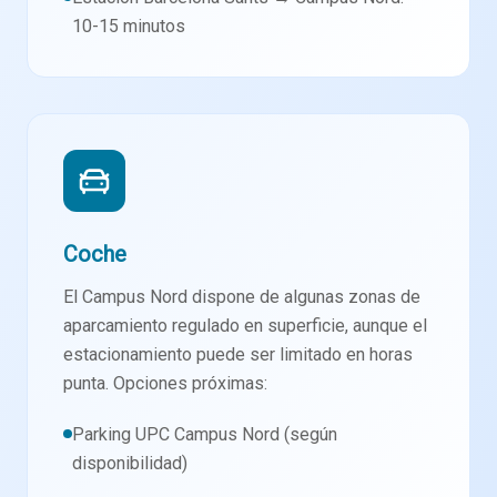
10-15 minutos
Coche
El Campus Nord dispone de algunas zonas de
aparcamiento regulado en superficie, aunque el
estacionamiento puede ser limitado en horas
punta. Opciones próximas:
Parking UPC Campus Nord (según
disponibilidad)