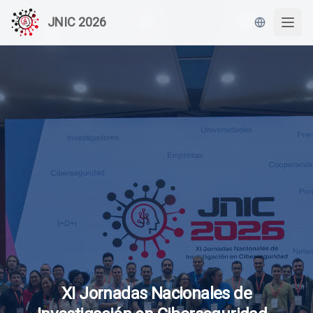
JNIC 2026
XI Jornadas Nacionales de