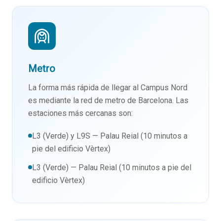
Metro
La forma más rápida de llegar al Campus Nord
es mediante la red de metro de Barcelona. Las
estaciones más cercanas son:
L3 (Verde) y L9S — Palau Reial (10 minutos a
pie del edificio Vèrtex)
L3 (Verde) — Palau Reial (10 minutos a pie del
edificio Vèrtex)