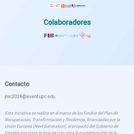
Colaboradores
Contacto
jnic2026@event.upc.edu
Esta iniciativa se realiza en el marco de los fondos del Plan de
Recuperación, Transformación y Resiliencia, financiadas por la
Unión Europea (Next Generation), el proyecto del Gobierno de
España que traza la hoja de ruta para la modernización de la