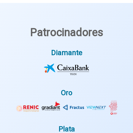
Patrocinadores
Diamante
Oro
Plata