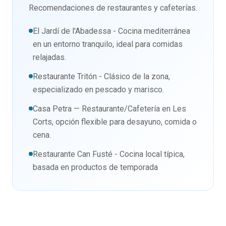
Recomendaciones de restaurantes y cafeterías.
El Jardí de l'Abadessa - Cocina mediterránea
en un entorno tranquilo, ideal para comidas
relajadas.
Restaurante Tritón - Clásico de la zona,
especializado en pescado y marisco.
Casa Petra — Restaurante/Cafetería en Les
Corts, opción flexible para desayuno, comida o
cena.
Restaurante Can Fusté - Cocina local típica,
basada en productos de temporada