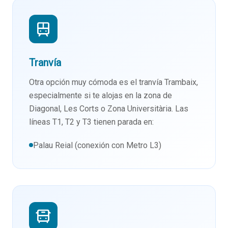
Tranvía
Otra opción muy cómoda es el tranvía Trambaix,
especialmente si te alojas en la zona de
Diagonal, Les Corts o Zona Universitària. Las
líneas T1, T2 y T3 tienen parada en:
Palau Reial (conexión con Metro L3)