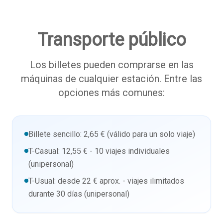
Transporte público
Los billetes pueden comprarse en las
máquinas de cualquier estación. Entre las
opciones más comunes:
Billete sencillo: 2,65 € (válido para un solo viaje)
T-Casual: 12,55 € - 10 viajes individuales
(unipersonal)
T-Usual: desde 22 € aprox. - viajes ilimitados
durante 30 días (unipersonal)