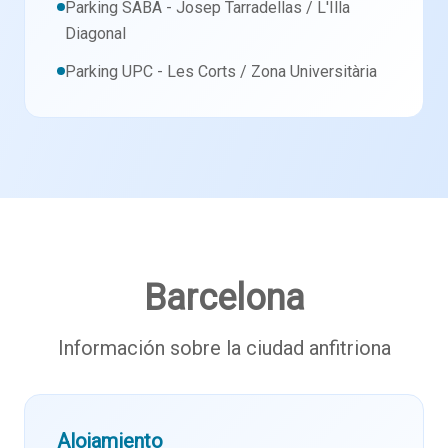
Parking SABA - Josep Tarradellas / L'Illa
Diagonal
Parking UPC - Les Corts / Zona Universitària
Barcelona
Información sobre la ciudad anfitriona
Alojamiento