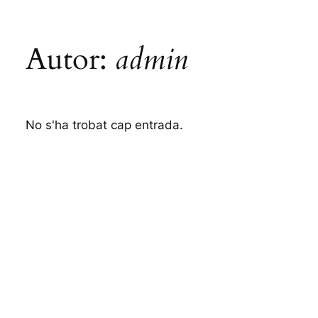
Autor:
admin
No s'ha trobat cap entrada.